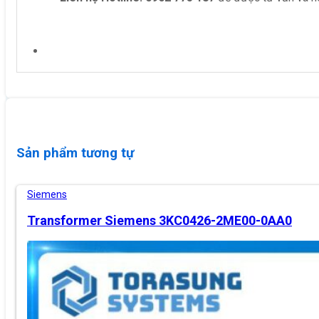
Sản phẩm tương tự
Siemens
Transformer Siemens 3KC0426-2ME00-0AA0