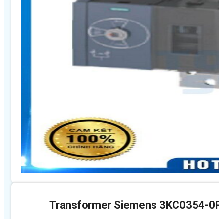
Transformer Siemens 3KC0354-