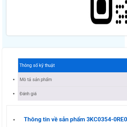
Thông số kỹ thuật
Mô tả sản phẩm
Đánh giá
Thông tin về sản phẩm 3KC0354-0RE