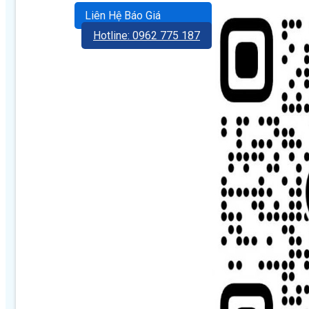
Liên Hệ Báo Giá
Hotline: 0962 775 187