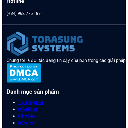
Hotline
(+84) 962 775 187
Chúng tôi là đối tác đáng tin cậy của bạn trong các giải pháp
Danh mục sản phẩm
Tự động hóa
Điều khiển
Cảm biến
Đóng cắt