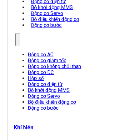
Động cơ điện từ
Bộ khởi động MMS
Động cơ Servo
Bộ điều khiển động cơ
Động cơ bước
Động cơ AC
Động cơ giảm tốc
Động cơ không chổi than
Động cơ DC
Hộp số
Động cơ điện từ
Bộ khởi động MMS
Động cơ Servo
Bộ điều khiển động cơ
Động cơ bước
Khí Nén