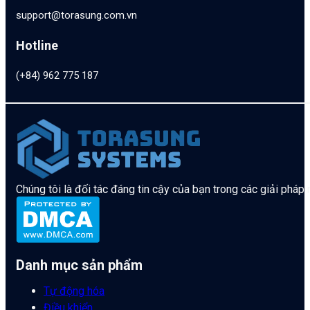
support@torasung.com.vn
Hotline
(+84) 962 775 187
Chúng tôi là đối tác đáng tin cậy của bạn trong các giải pháp
Danh mục sản phẩm
Tự động hóa
Điều khiển