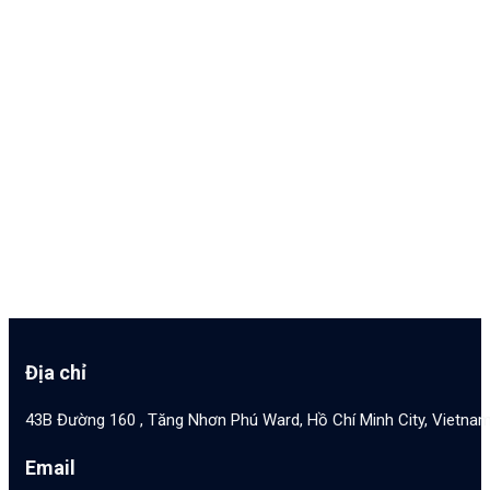
Địa chỉ
43B Đường 160 , Tăng Nhơn Phú Ward, Hồ Chí Minh City, Vietna
Email