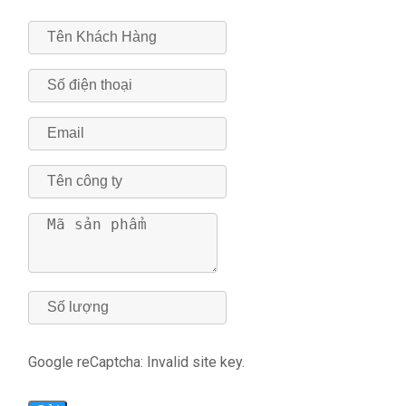
Google reCaptcha: Invalid site key.