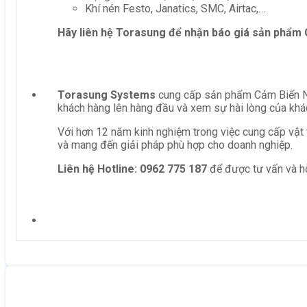
Khí nén Festo, Janatics, SMC, Airtac,…
Hãy liên hệ Torasung để nhận báo giá sản phẩm
Torasung Systems
cung cấp sản phẩm Cảm Biến Nhi
khách hàng lên hàng đầu và xem sự hài lòng của khá
Với hơn 12 năm kinh nghiệm trong việc cung cấp vật 
và mang đến giải pháp phù hợp cho doanh nghiệp.
Liên hệ
Hotline: 0962 775 187
để được tư vấn và hỗ