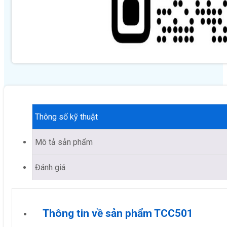
Thông số kỹ thuật
Mô tả sản phẩm
Đánh giá
Thông tin về sản phẩm TCC501