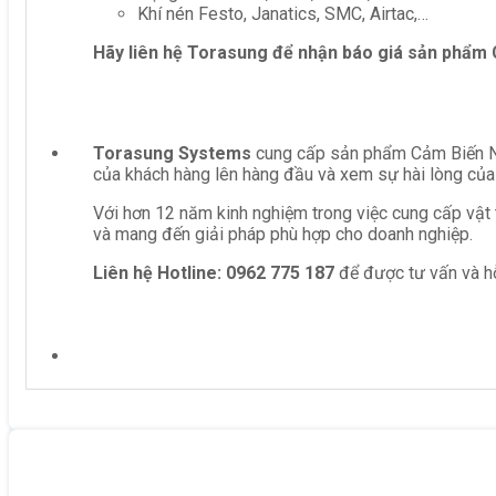
Khí nén Festo, Janatics, SMC, Airtac,…
Hãy liên hệ Torasung để nhận báo giá sản phẩm
Torasung Systems
cung cấp sản phẩm Cảm Biến Nhi
của khách hàng lên hàng đầu và xem sự hài lòng của
Với hơn 12 năm kinh nghiệm trong việc cung cấp vật 
và mang đến giải pháp phù hợp cho doanh nghiệp.
Liên hệ
Hotline: 0962 775 187
để được tư vấn và hỗ