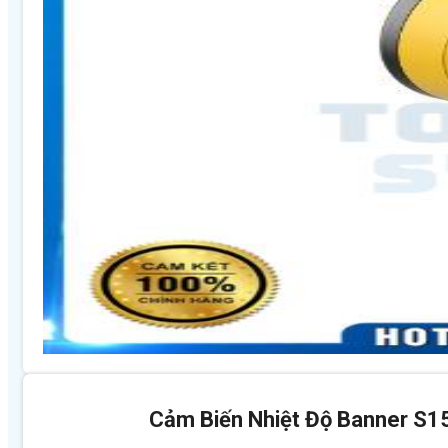
Cảm Biến Nhiệt Độ Banner S