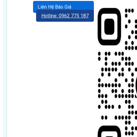
Liên Hệ Báo Giá
Hotline: 0962 775 187