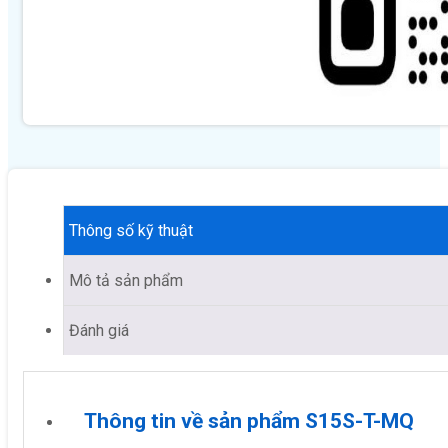
Thông số kỹ thuật
Mô tả sản phẩm
Đánh giá
Thông tin về sản phẩm S15S-T-MQ