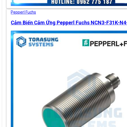
Pepperl Fuchs
Cảm Biến Cảm Ứng Pepperl Fuchs NCN3-F31K-N4