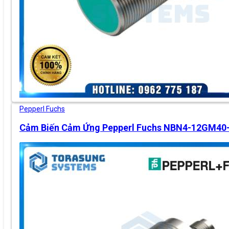
Pepperl Fuchs
Cảm Biến Cảm Ứng Pepperl Fuchs NBN4-12GM40