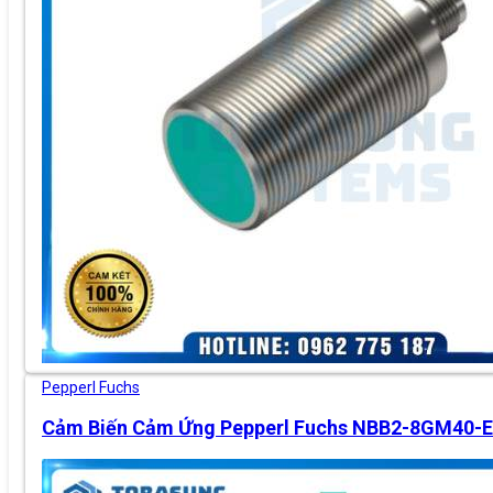
Pepperl Fuchs
Cảm Biến Cảm Ứng Pepperl Fuchs NBB2-8GM40-