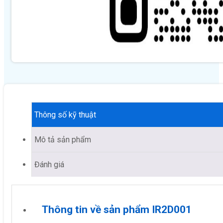
Thông số kỹ thuật
Mô tả sản phẩm
Đánh giá
Thông tin về sản phẩm IR2D001