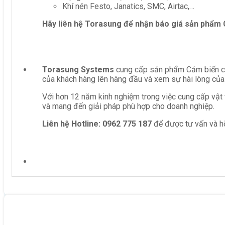
Khí nén Festo, Janatics, SMC, Airtac,…
Hãy liên hệ Torasung để nhận báo giá sản phẩm
Torasung Systems
cung cấp sản phẩm Cảm biến cảm
của khách hàng lên hàng đầu và xem sự hài lòng của
Với hơn 12 năm kinh nghiệm trong việc cung cấp vật 
và mang đến giải pháp phù hợp cho doanh nghiệp.
Liên hệ
Hotline: 0962 775 187
để được tư vấn và hỗ