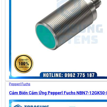
Pepperl Fuchs
Cảm Biến Cảm Ứng Pepperl Fuchs NBN7-12GK50