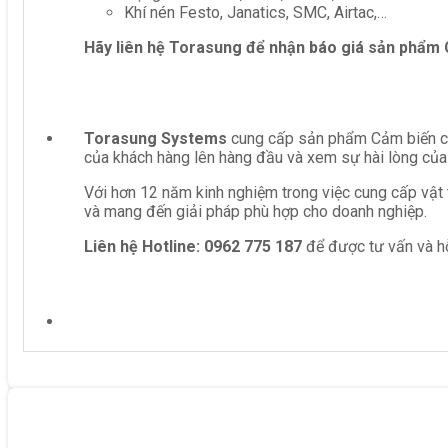
Khí nén Festo, Janatics, SMC, Airtac,…
Hãy liên hệ Torasung để nhận báo giá sản phẩm
Torasung Systems
cung cấp sản phẩm Cảm biến cảm
của khách hàng lên hàng đầu và xem sự hài lòng của
Với hơn 12 năm kinh nghiệm trong việc cung cấp vật 
và mang đến giải pháp phù hợp cho doanh nghiệp.
Liên hệ
Hotline: 0962 775 187
để được tư vấn và hỗ