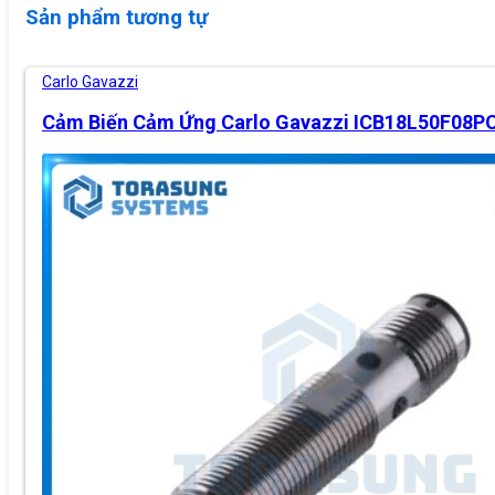
Sản phẩm tương tự
Carlo Gavazzi
Cảm Biến Cảm Ứng Carlo Gavazzi ICB18L50F08P