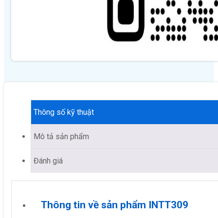
Thông số kỹ thuật
Mô tả sản phẩm
Đánh giá
Thông tin về sản phẩm INTT309