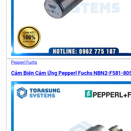
Pepperl Fuchs
Cảm Biến Cảm Ứng Pepperl Fuchs NBN2-F581-80