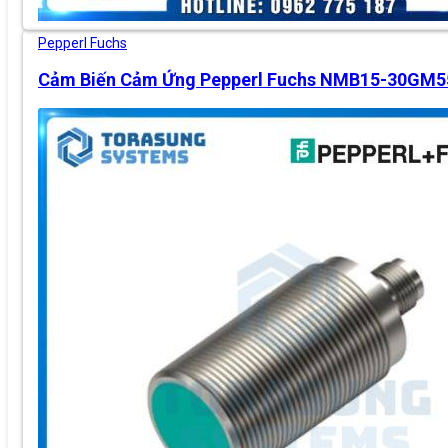
Pepperl Fuchs
Cảm Biến Cảm Ứng Pepperl Fuchs NMB15-30GM5