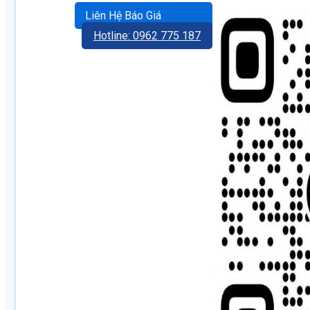
Liên Hệ Báo Giá
Hotline: 0962 775 187