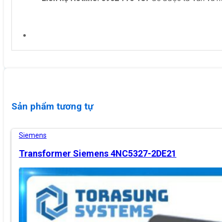
Sản phẩm tương tự
Siemens
Transformer Siemens 4NC5327-2DE21