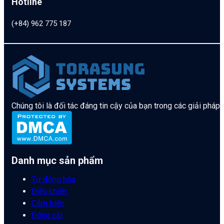
Hotline
(+84) 962 775 187
Chúng tôi là đối tác đáng tin cậy của bạn trong các giải pháp
Danh mục sản phẩm
Tự động hóa
Điều khiển
Cảm biến
Đóng cắt