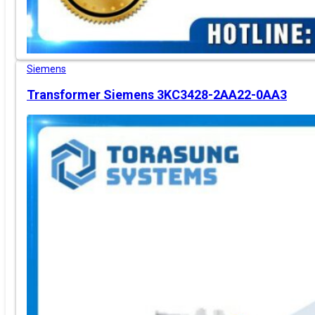
Siemens
Transformer Siemens 3KC3428-2AA22-0AA3