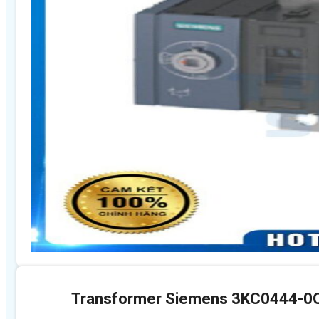
Transformer Siemens 3KC0444-0