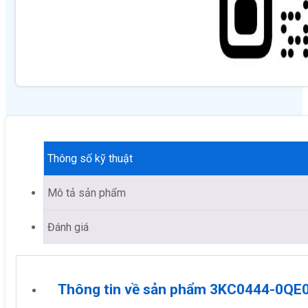
Thông số kỹ thuật
Mô tả sản phẩm
Đánh giá
Thông tin về sản phẩm 3KC0444-0QE