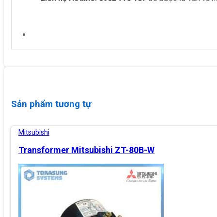
Sản phẩm tương tự
Mitsubishi
Transformer Mitsubishi ZT-80B-W