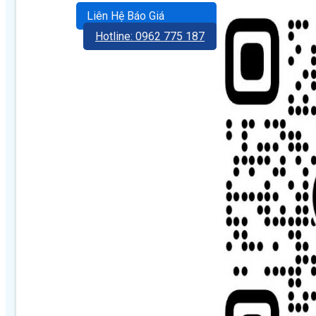
Liên Hệ Báo Giá
Hotline: 0962 775 187