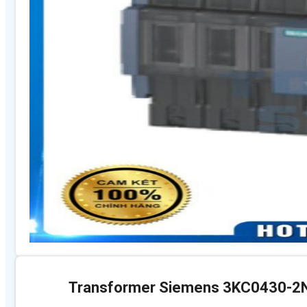
Transformer Siemens 3KC0430-2