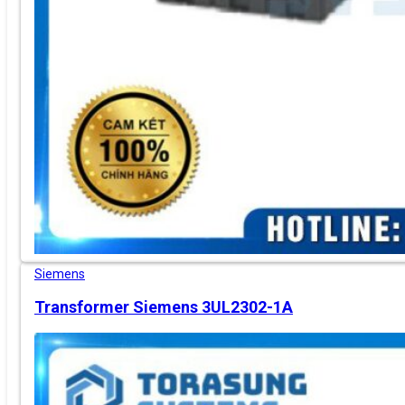
Siemens
Transformer Siemens 3UL2302-1A