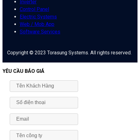
Inverter
Control Panel
Electric Systems
Web / Mob App
Software Services
Copyright © 2023 Torasung Systems. All rights reserved.
YÊU CẦU BÁO GIÁ