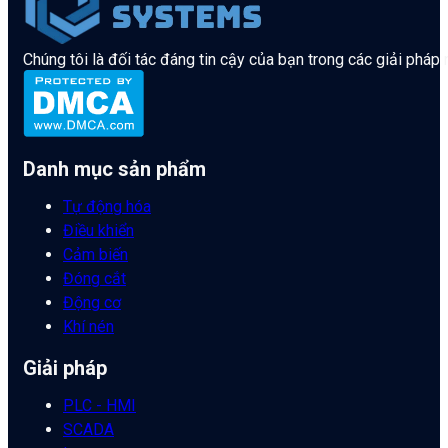
Chúng tôi là đối tác đáng tin cậy của bạn trong các giải pháp
Danh mục sản phẩm
Tự động hóa
Điều khiển
Cảm biến
Đóng cắt
Động cơ
Khí nén
Giải pháp
PLC - HMI
SCADA