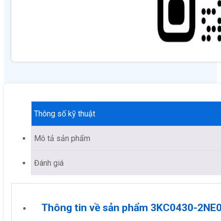
Thông số kỹ thuật
Mô tả sản phẩm
Đánh giá
Thông tin về sản phẩm 3KC0430-2NE