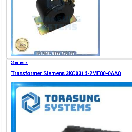
Siemens
Transformer Siemens 3KC0316-2ME00-0AA0