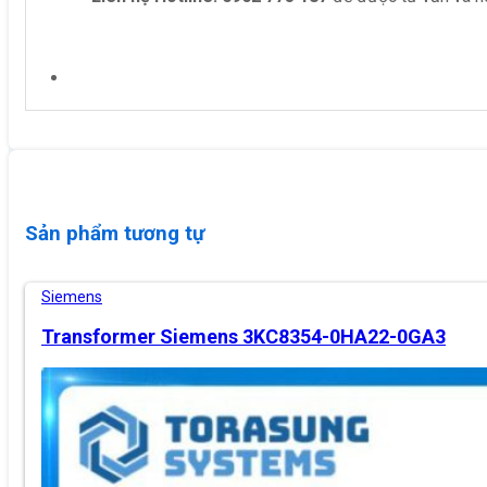
Sản phẩm tương tự
Siemens
Transformer Siemens 3KC8354-0HA22-0GA3