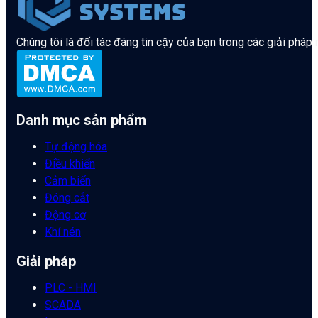
Chúng tôi là đối tác đáng tin cậy của bạn trong các giải pháp
Danh mục sản phẩm
Tự động hóa
Điều khiển
Cảm biến
Đóng cắt
Động cơ
Khí nén
Giải pháp
PLC - HMI
SCADA