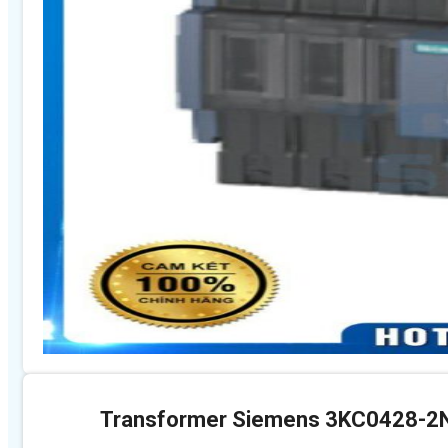
Transformer Siemens 3KC0428-2