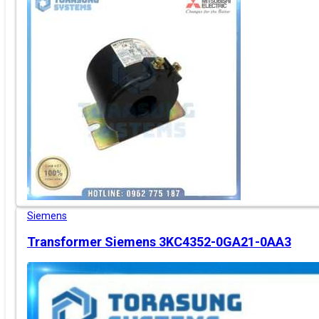
Siemens
Transformer Siemens 3KC4352-0GA21-0AA3