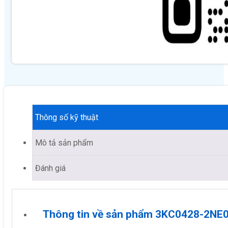
Thông số kỹ thuật
Mô tả sản phẩm
Đánh giá
Thông tin về sản phẩm 3KC0428-2NE