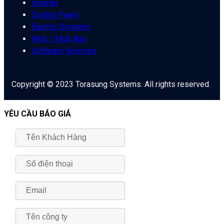
Inverter
Control Panel
Electric Systems
Web / Mob App
Software Services
Copyright © 2023 Torasung Systems. All rights reserved.
YÊU CẦU BÁO GIÁ