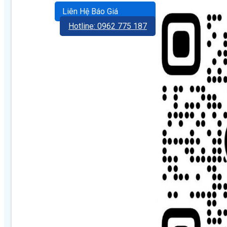
Liên Hệ Báo Giá
Hotline: 0962 775 187