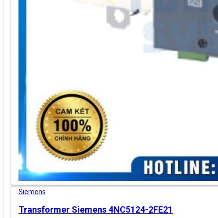
Siemens
Transformer Siemens 4NC5124-2FE21