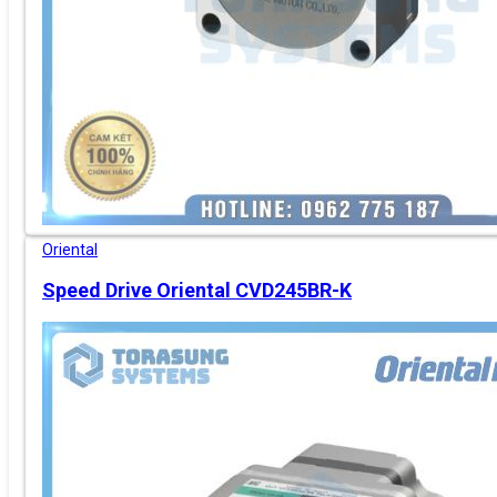
Oriental
Speed Drive Oriental CVD245BR-K