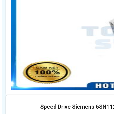
Speed Drive Siemens 6SN1