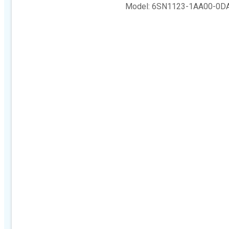
Model: 6SN1123-1AA00-0D