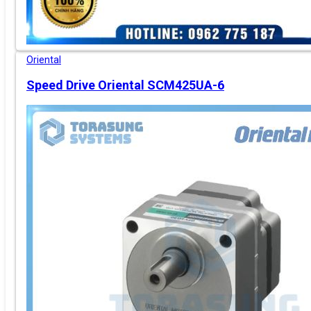
Oriental
Speed Drive Oriental SCM425UA-6