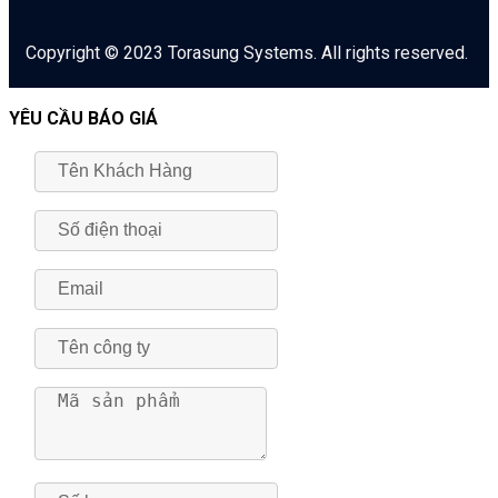
Copyright © 2023 Torasung Systems. All rights reserved.
YÊU CẦU BÁO GIÁ