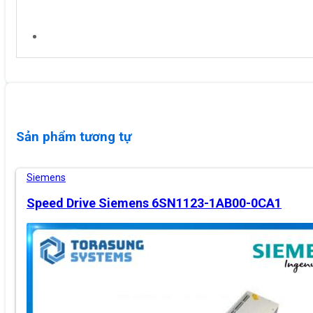
Sản phẩm tương tự
Siemens
Speed Drive Siemens 6SN1123-1AB00-0CA1