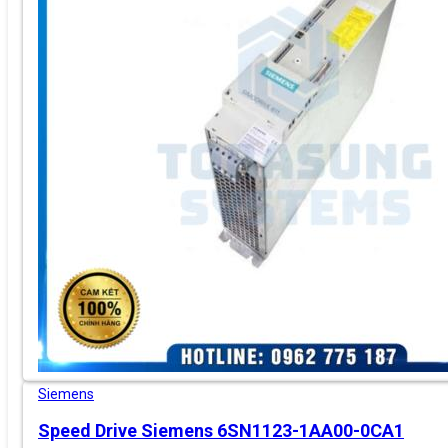
Siemens
Speed Drive Siemens 6SN1123-1AA00-0CA1