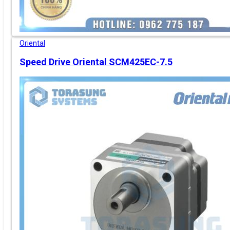
Oriental
Speed Drive Oriental SCM425EC-7.5