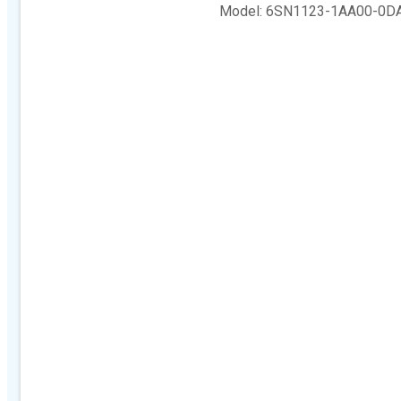
Model: 6SN1123-1AA00-0D