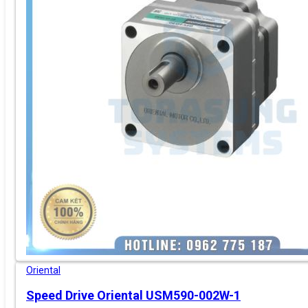
Oriental
Speed Drive Oriental USM590-002W-1