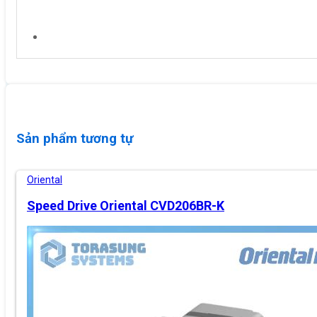
Sản phẩm tương tự
Oriental
Speed Drive Oriental CVD206BR-K