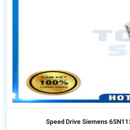
Speed Drive Siemens 6SN1