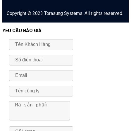
Copyright © 2023 Torasung Systems. All rights reserved.
YÊU CẦU BÁO GIÁ