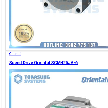
Oriental
Speed Drive Oriental SCM425JA-6