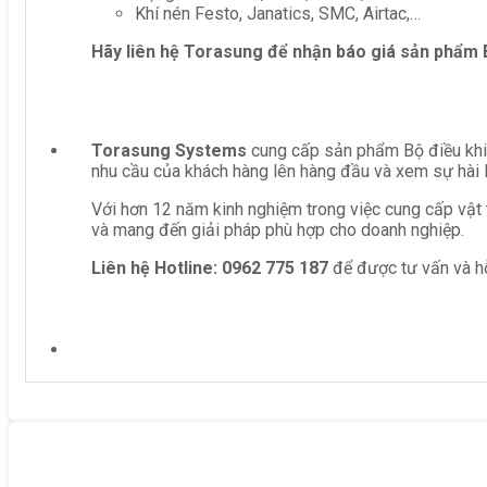
Khí nén Festo, Janatics, SMC, Airtac,…
Hãy liên hệ Torasung để nhận báo giá sản phẩm
Torasung Systems
cung cấp sản phẩm Bộ điều khiể
nhu cầu của khách hàng lên hàng đầu và xem sự hài 
Với hơn 12 năm kinh nghiệm trong việc cung cấp vật 
và mang đến giải pháp phù hợp cho doanh nghiệp.
Liên hệ
Hotline: 0962 775 187
để được tư vấn và hỗ