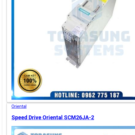
Oriental
Speed Drive Oriental SCM26JA-2