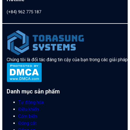
(+84) 962 775 187
Chúng tôi là đối tác đáng tin cậy của bạn trong các giải pháp
Danh mục sản phẩm
Tự động hóa
Điều khiển
Cảm biến
Đóng cắt