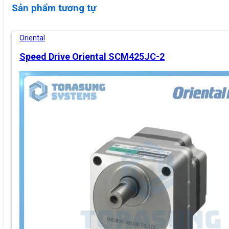
Sản phẩm tương tự
Oriental
Speed Drive Oriental SCM425JC-2