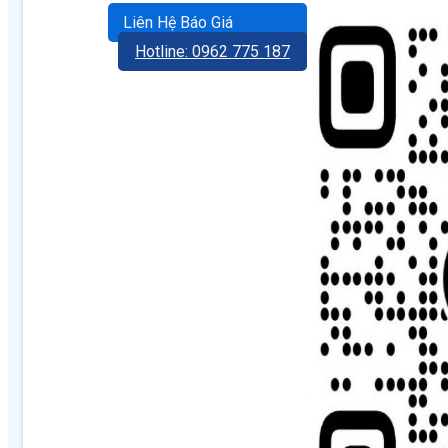
Liên Hệ Báo Giá
Hotline: 0962 775 187