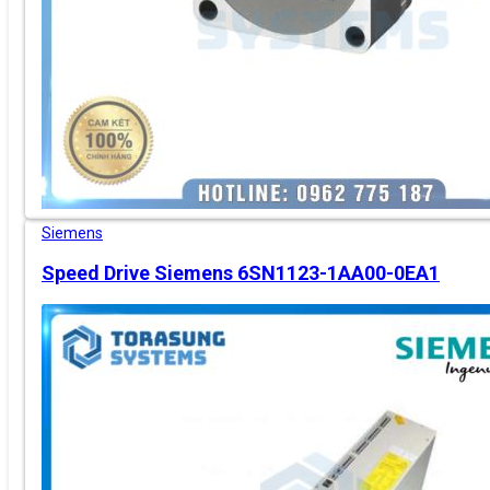
Siemens
Speed Drive Siemens 6SN1123-1AA00-0EA1