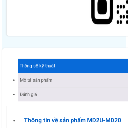
Thông số kỹ thuật
Mô tả sản phẩm
Đánh giá
Thông tin về sản phẩm MD2U-MD20