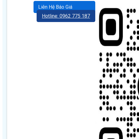
Liên Hệ Báo Giá
Hotline: 0962 775 187