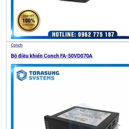
Conch
Bộ điều khiển Conch FA-50VD070A