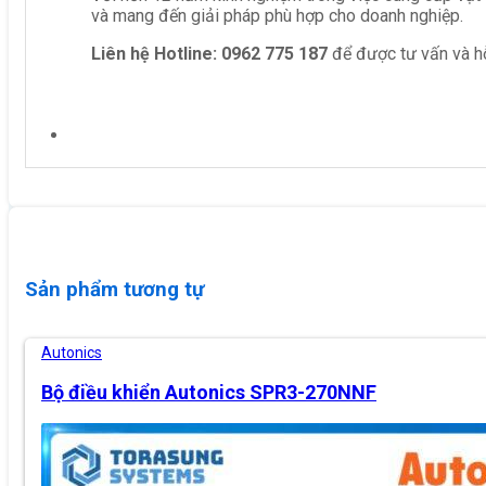
và mang đến giải pháp phù hợp cho doanh nghiệp.
Liên hệ
Hotline: 0962 775 187
để được tư vấn và hỗ
Sản phẩm tương tự
Autonics
Bộ điều khiển Autonics SPR3-270NNF