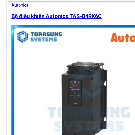
Autonics
Bộ điều khiển Autonics TAS-B4RK6C