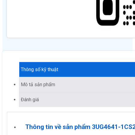
Thông số kỹ thuật
Mô tả sản phẩm
Đánh giá
Thông tin về sản phẩm 3UG4641-1CS