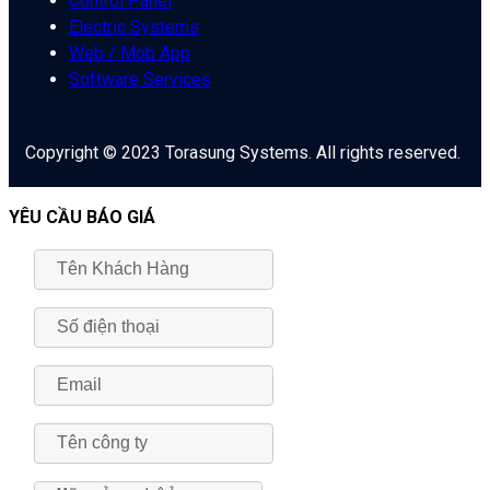
Control Panel
Electric Systems
Web / Mob App
Software Services
Copyright © 2023 Torasung Systems. All rights reserved.
YÊU CẦU BÁO GIÁ