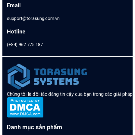
Email
support@torasung.com.vn
Hotline
(+84) 962 775 187
Chúng tôi là đối tác đáng tin cậy của bạn trong các giải pháp
Danh mục sản phẩm