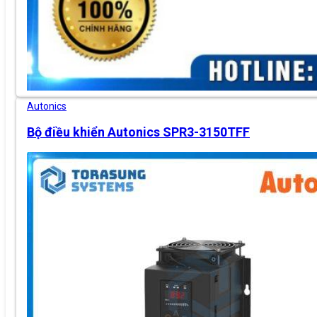
Autonics
Bộ điều khiển Autonics SPR3-3150TFF