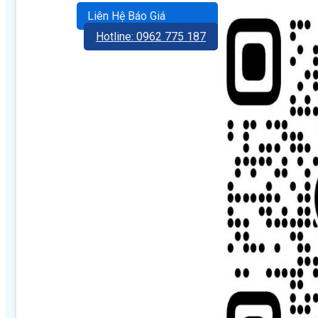
Liên Hệ Báo Giá
Hotline: 0962 775 187