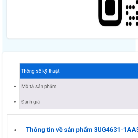
Thông số kỹ thuật
Mô tả sản phẩm
Đánh giá
Thông tin về sản phẩm 3UG4631-1AA