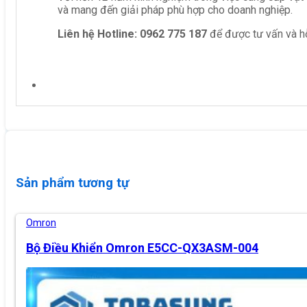
và mang đến giải pháp phù hợp cho doanh nghiệp.
Liên hệ
Hotline: 0962 775 187
để được tư vấn và hỗ
Sản phẩm tương tự
Omron
Bộ Điều Khiển Omron E5CC-QX3ASM-004