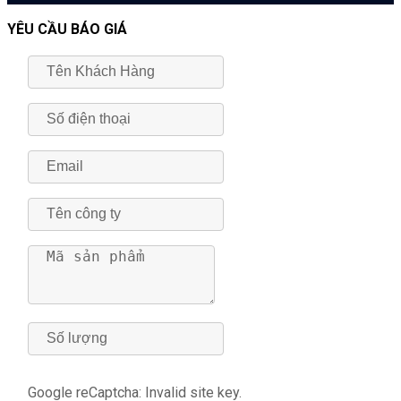
YÊU CẦU BÁO GIÁ
Google reCaptcha: Invalid site key.