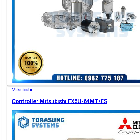
Mitsubishi
Controller Mitsubishi FX5U-64MT/ES