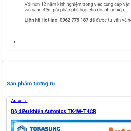
Với hơn 12 năm kinh nghiệm trong việc cung cấp vật 
và mang đến giải pháp phù hợp cho doanh nghiệp.
Liên hệ
Hotline: 0962 775 187
để được tư vấn và hỗ
Sản phẩm tương tự
Autonics
Bộ điều khiển Autonics TK4W-T4CR