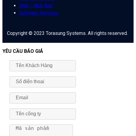
Web / Mob App
Software Services
Copyright © 2023 Torasung Systems. All rights reserved.
YÊU CẦU BÁO GIÁ