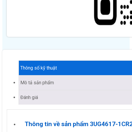
Thông số kỹ thuật
Mô tả sản phẩm
Đánh giá
Thông tin về sản phẩm 3UG4617-1CR