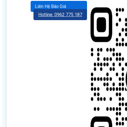
Liên Hệ Báo Giá
Hotline: 0962 775 187