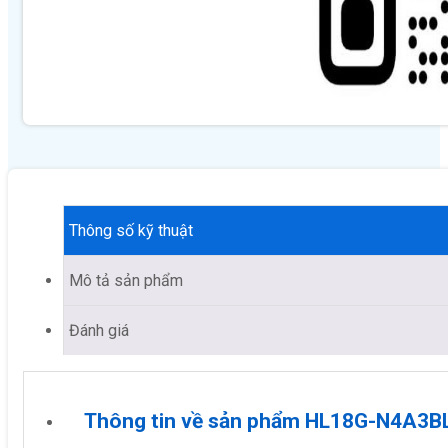
Thông số kỹ thuật
Mô tả sản phẩm
Đánh giá
Thông tin về sản phẩm HL18G-N4A3B