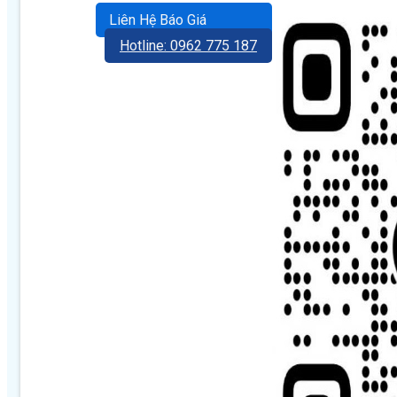
Liên Hệ Báo Giá
Hotline: 0962 775 187