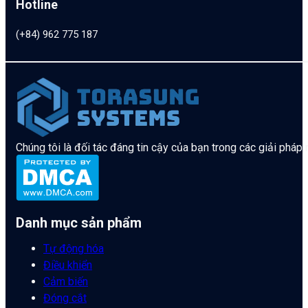
Hotline
(+84) 962 775 187
Chúng tôi là đối tác đáng tin cậy của bạn trong các giải pháp
Danh mục sản phẩm
Tự động hóa
Điều khiển
Cảm biến
Đóng cắt