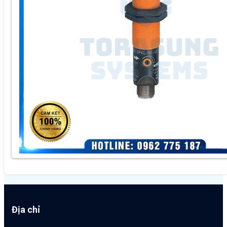
Địa chỉ