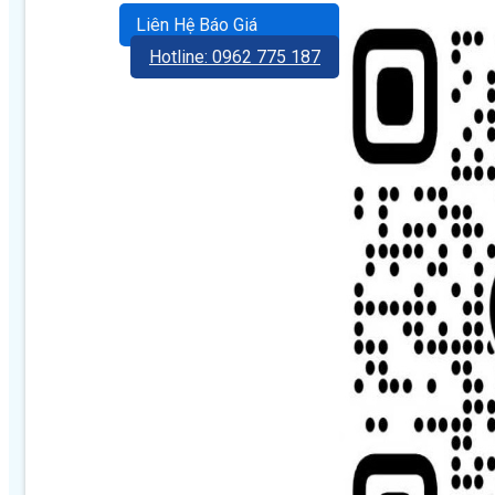
Liên Hệ Báo Giá
Hotline: 0962 775 187