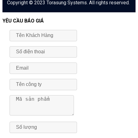
Copyright © 2023 Torasung Systems. All rights reserved.
YÊU CẦU BÁO GIÁ