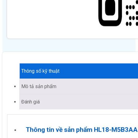
Thông số kỹ thuật
Mô tả sản phẩm
Đánh giá
Thông tin về sản phẩm HL18-M5B3AA