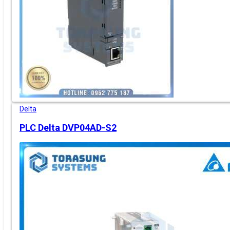
Delta
PLC Delta DVP04AD-S2