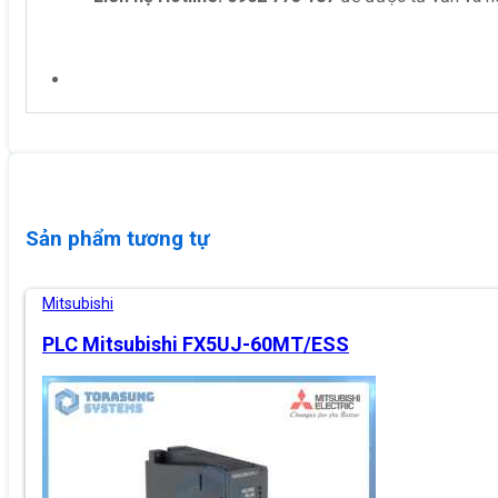
Sản phẩm tương tự
Mitsubishi
PLC Mitsubishi FX5UJ-60MT/ESS