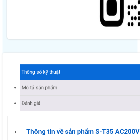
Thông số kỹ thuật
Mô tả sản phẩm
Đánh giá
Thông tin về sản phẩm S-T35 AC200