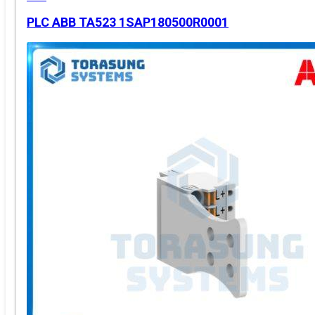
PLC ABB TA523 1SAP180500R0001