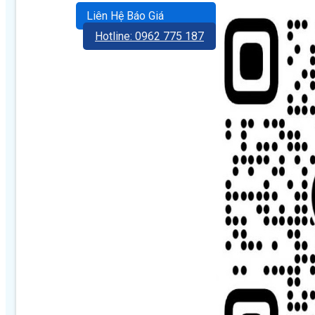
Liên Hệ Báo Giá
Hotline: 0962 775 187