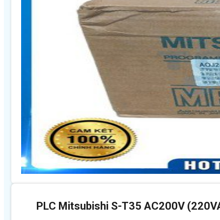
PLC Mitsubishi S-T35 AC200V (220V