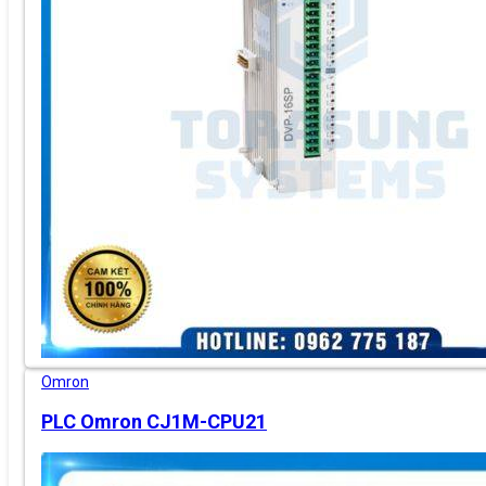
Omron
PLC Omron CJ1M-CPU21