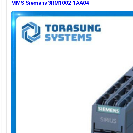
MMS Siemens 3RM1002-1AA04