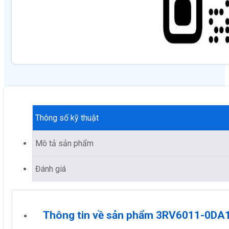
Thông số kỹ thuật
Mô tả sản phẩm
Đánh giá
Thông tin về sản phẩm 3RV6011-0DA