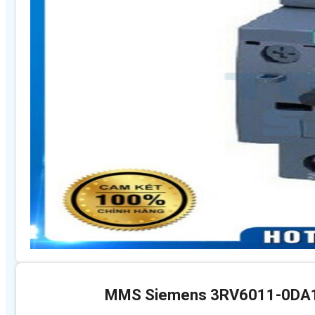
MMS Siemens 3RV6011-0DA