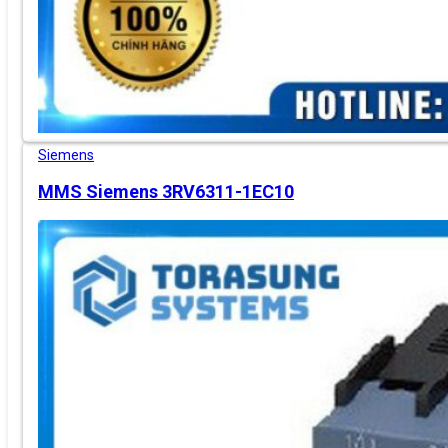
Siemens
MMS Siemens 3RV6311-1EC10