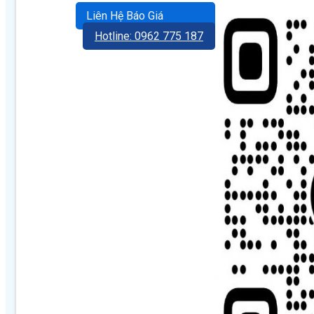
Liên Hệ Báo Giá
Hotline: 0962 775 187