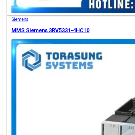
Siemens
MMS Siemens 3RV5331-4HC10