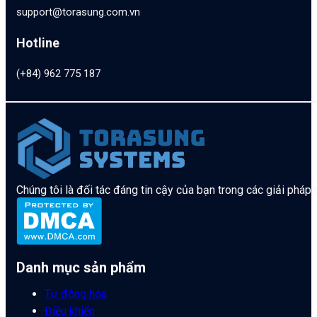
support@torasung.com.vn
Hotline
(+84) 962 775 187
Chúng tôi là đối tác đáng tin cậy của bạn trong các giải pháp
Danh mục sản phẩm
Tự động hóa
Điều khiển