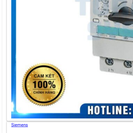
Siemens