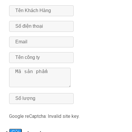
Google reCaptcha: Invalid site key.