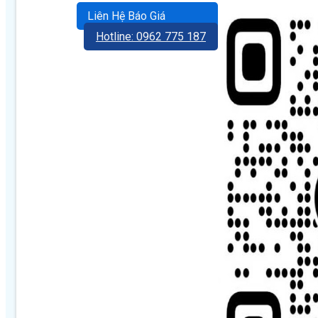
Liên Hệ Báo Giá
Hotline: 0962 775 187