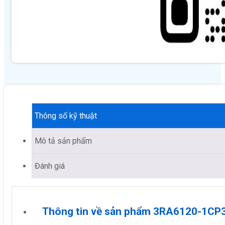
Thông số kỹ thuật
Mô tả sản phẩm
Đánh giá
Thông tin về sản phẩm 3RA6120-1CP