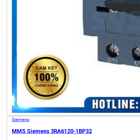
Siemens
MMS Siemens 3RA6120-1BP32