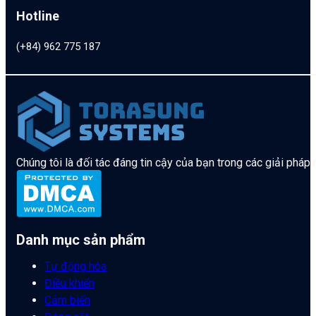
Hotline
(+84) 962 775 187
Chúng tôi là đối tác đáng tin cậy của bạn trong các giải pháp
Danh mục sản phẩm
Tự động hóa
Điều khiển
Cảm biến