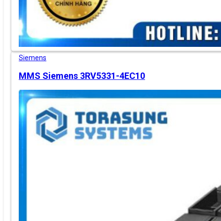
Siemens
MMS Siemens 3RV5331-4EC10