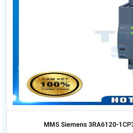
MMS Siemens 3RA6120-1CP