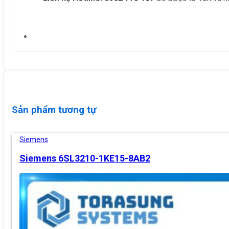
Sản phẩm tương tự
Siemens
Siemens 6SL3210-1KE15-8AB2