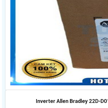
Inverter Allen Bradley 22D-