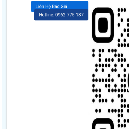
Liên Hệ Báo Giá
Hotline: 0962 775 187