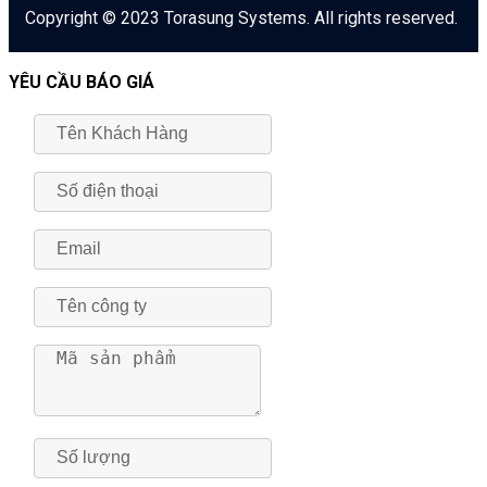
Copyright © 2023 Torasung Systems. All rights reserved.
YÊU CẦU BÁO GIÁ