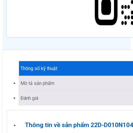
Thông số kỹ thuật
Mô tả sản phẩm
Đánh giá
Thông tin về sản phẩm 22D-D010N10