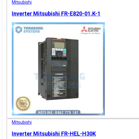
Mitsubishi
Inverter Mitsubishi FR-E820-01.K-1
Mitsubishi
Inverter Mitsubishi FR-HEL-H30K