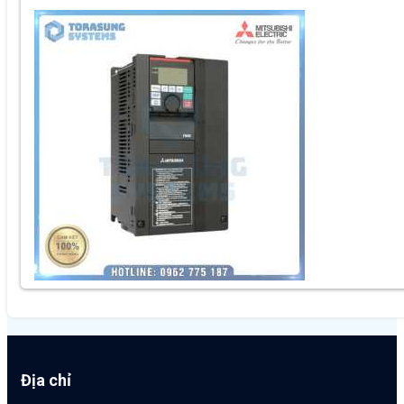
Địa chỉ