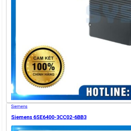
Siemens
Siemens 6SE6400-3CC02-6BB3