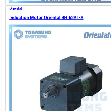
Oriental
Induction Motor Oriental BHI62AT-A