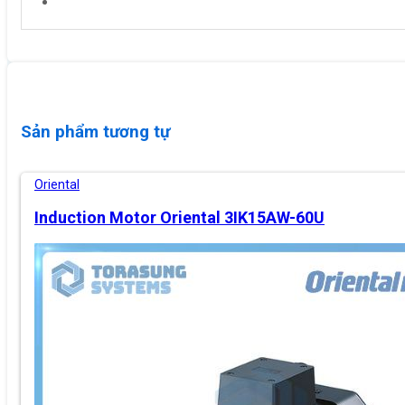
Sản phẩm tương tự
Oriental
Induction Motor Oriental 3IK15AW-60U