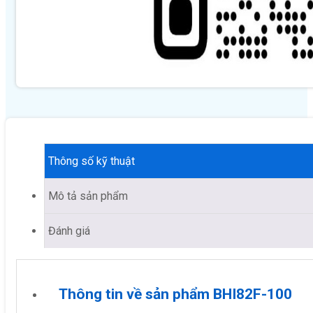
Thông số kỹ thuật
Mô tả sản phẩm
Đánh giá
Thông tin về sản phẩm BHI82F-100