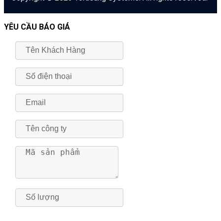
YÊU CẦU BÁO GIÁ