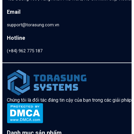
Email
support@torasung.com.vn
Hotline
(+84) 962 775 187
Chúng tôi là đối tác đáng tin cậy của bạn trong các giải pháp
Danh mục sản phẩm