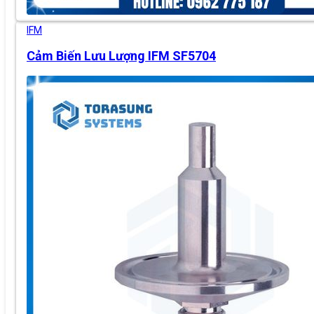
IFM
Cảm Biến Lưu Lượng IFM SF5704