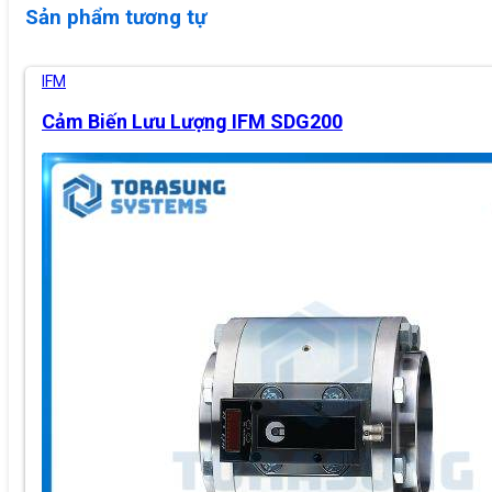
Sản phẩm tương tự
IFM
Cảm Biến Lưu Lượng IFM SDG200