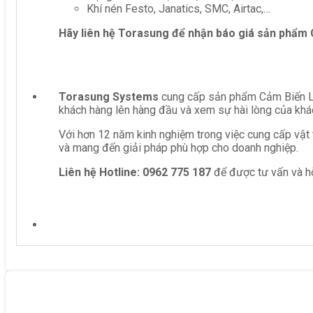
Khí nén Festo, Janatics, SMC, Airtac,…
Hãy liên hệ Torasung để nhận báo giá sản phẩm
Torasung Systems
cung cấp sản phẩm Cảm Biến Lư
khách hàng lên hàng đầu và xem sự hài lòng của khá
Với hơn 12 năm kinh nghiệm trong việc cung cấp vật 
và mang đến giải pháp phù hợp cho doanh nghiệp.
Liên hệ
Hotline: 0962 775 187
để được tư vấn và hỗ