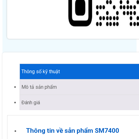
Thông số kỹ thuật
Mô tả sản phẩm
Đánh giá
Thông tin về sản phẩm SM7400