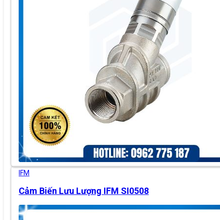
IFM
Cảm Biến Lưu Lượng IFM SI0508