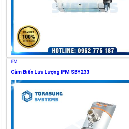
IFM
Cảm Biến Lưu Lượng IFM SBY233