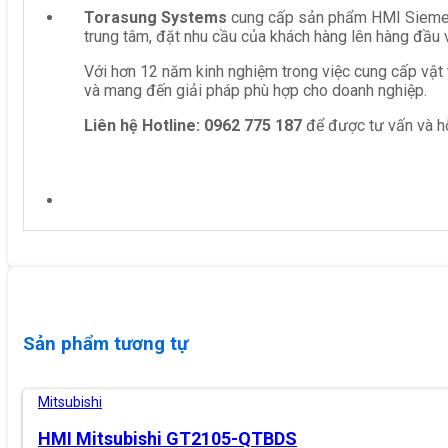
Torasung Systems
cung cấp sản phẩm HMI Siemen
trung tâm, đặt nhu cầu của khách hàng lên hàng đầu 
Với hơn 12 năm kinh nghiệm trong việc cung cấp vật 
và mang đến giải pháp phù hợp cho doanh nghiệp.
Liên hệ
Hotline: 0962 775 187
để được tư vấn và hỗ
Sản phẩm tương tự
Mitsubishi
HMI Mitsubishi GT2105-QTBDS