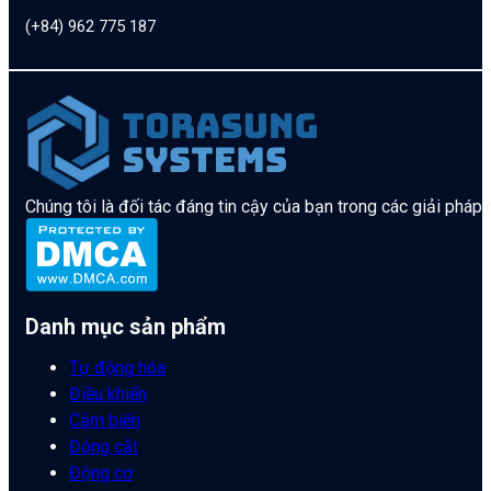
(+84) 962 775 187
Chúng tôi là đối tác đáng tin cậy của bạn trong các giải pháp
Danh mục sản phẩm
Tự động hóa
Điều khiển
Cảm biến
Đóng cắt
Động cơ