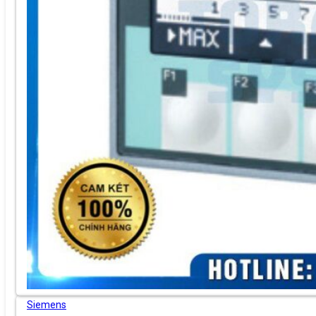
Siemens