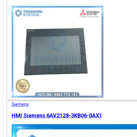
Siemens
HMI Siemens 6AV2128-3KB06-0AX1