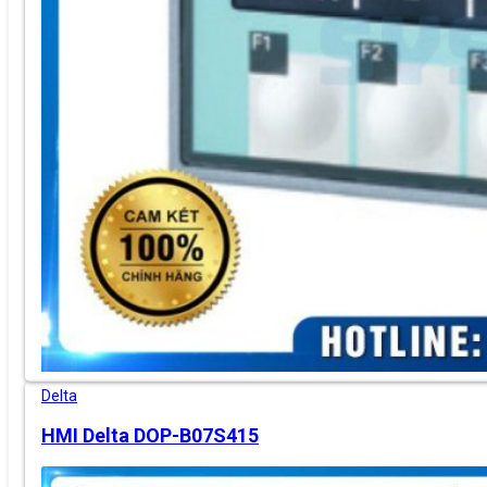
Delta
HMI Delta DOP-B07S415