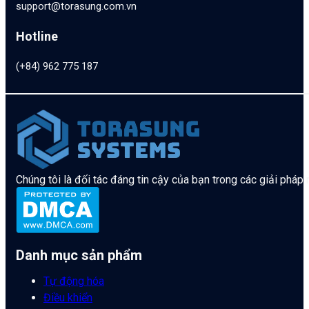
support@torasung.com.vn
Hotline
(+84) 962 775 187
Chúng tôi là đối tác đáng tin cậy của bạn trong các giải pháp
Danh mục sản phẩm
Tự động hóa
Điều khiển