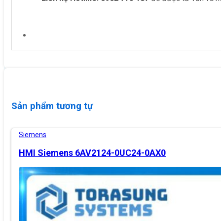
Sản phẩm tương tự
Siemens
HMI Siemens 6AV2124-0UC24-0AX0