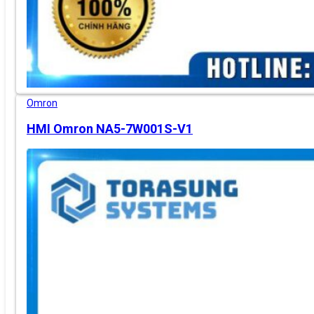
Omron
HMI Omron NA5-7W001S-V1