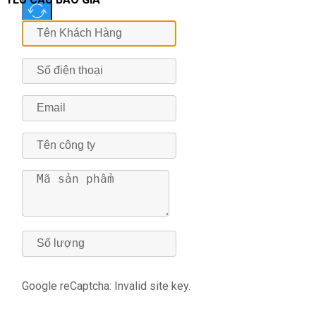
Google reCaptcha: Invalid site key.