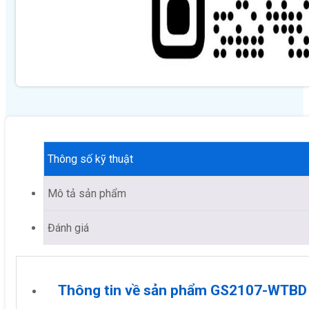
Thông số kỹ thuật
Mô tả sản phẩm
Đánh giá
Thông tin về sản phẩm GS2107-WTBD