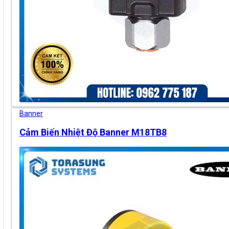
Banner
Cảm Biến Nhiệt Độ Banner M18TB8