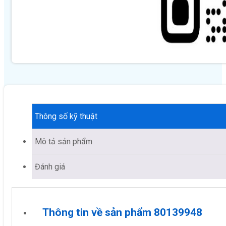
Thông số kỹ thuật
Mô tả sản phẩm
Đánh giá
Thông tin về sản phẩm 80139948