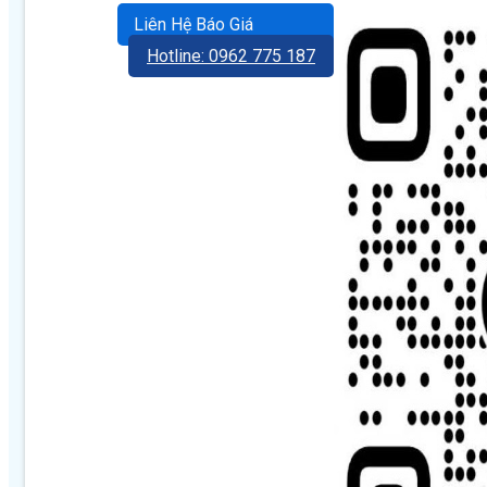
Liên Hệ Báo Giá
Hotline: 0962 775 187