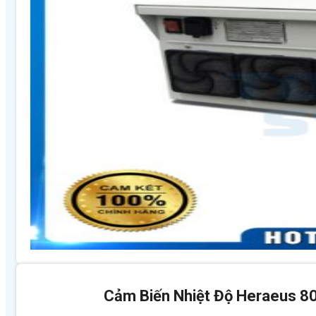
Cảm Biến Nhiệt Độ Heraeus 