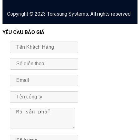
Copyright © 2023 Torasung Systems. All rights reserved.
YÊU CẦU BÁO GIÁ