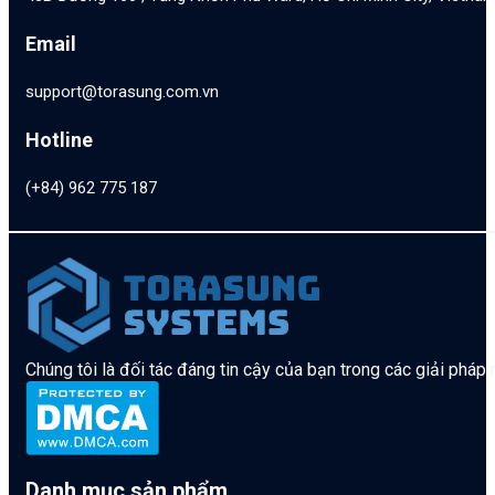
Email
support@torasung.com.vn
Hotline
(+84) 962 775 187
Chúng tôi là đối tác đáng tin cậy của bạn trong các giải pháp
Danh mục sản phẩm