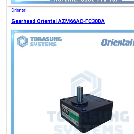
Oriental
Gearhead Oriental AZM66AC-FC30DA