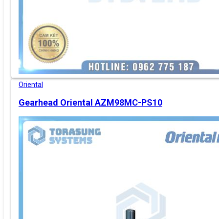
Oriental
Gearhead Oriental AZM98MC-PS10