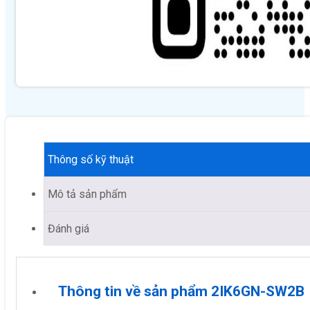
Thông số kỹ thuật
Mô tả sản phẩm
Đánh giá
Thông tin về sản phẩm 2IK6GN-SW2B