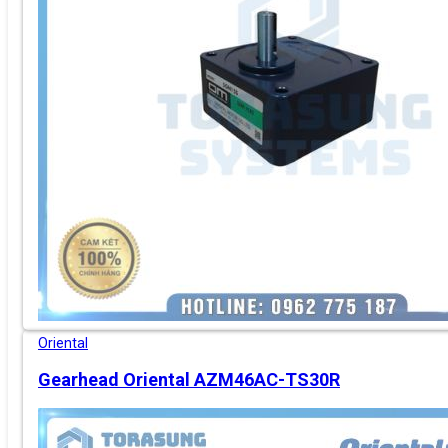
Oriental
Gearhead Oriental AZM46AC-TS30R