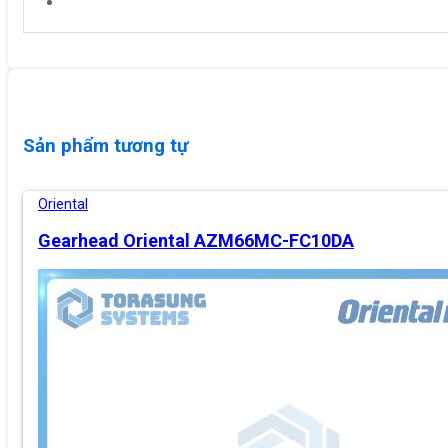
Sản phẩm tương tự
Oriental
Gearhead Oriental AZM66MC-FC10DA