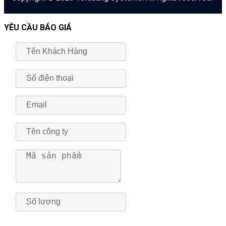
YÊU CẦU BÁO GIÁ