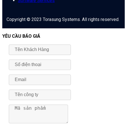
Software Services
Copyright © 2023 Torasung Systems. All rights reserved.
YÊU CẦU BÁO GIÁ