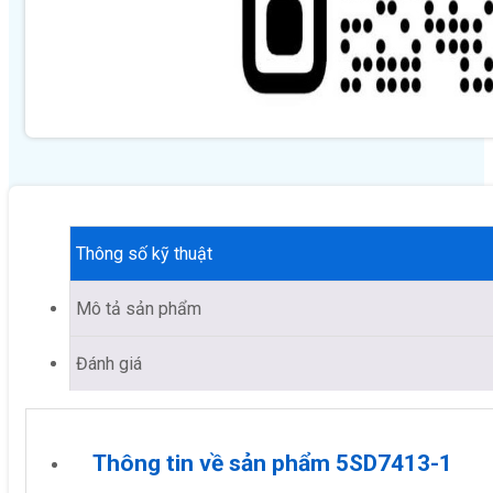
Thông số kỹ thuật
Mô tả sản phẩm
Đánh giá
Thông tin về sản phẩm 5SD7413-1