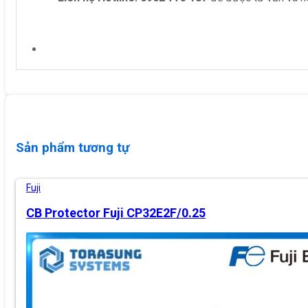
Sản phẩm tương tự
Fuji
CB Protector Fuji CP32E2F/0.25