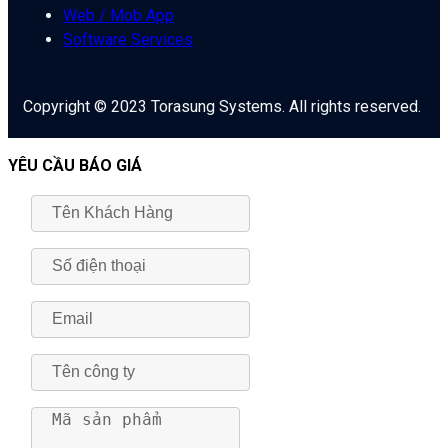
Web / Mob App
Software Services
Copyright © 2023 Torasung Systems. All rights reserved.
YÊU CẦU BÁO GIÁ