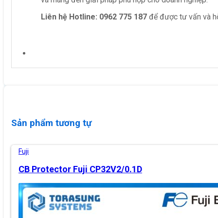
Liên hệ
Hotline: 0962 775 187
để được tư vấn và hỗ
Sản phẩm tương tự
Fuji
CB Protector Fuji CP32V2/0.1D