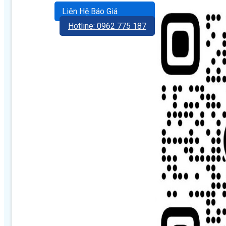
Liên Hệ Báo Giá
Hotline: 0962 775 187