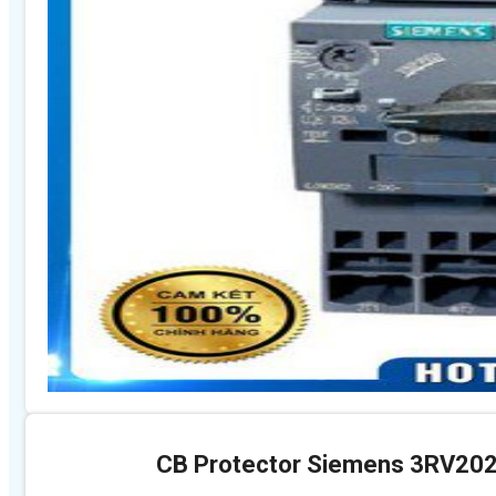
CB Protector Siemens 3RV20