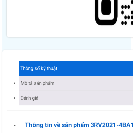
Thông số kỹ thuật
Mô tả sản phẩm
Đánh giá
Thông tin về sản phẩm 3RV2021-4BA