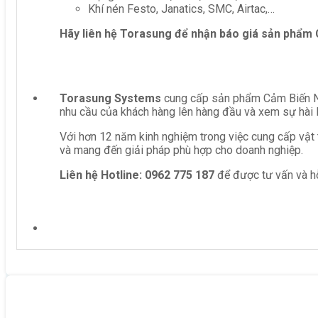
Khí nén Festo, Janatics, SMC, Airtac,…
Hãy liên hệ Torasung để nhận báo giá sản phẩm
Torasung Systems
cung cấp sản phẩm Cảm Biến Nh
nhu cầu của khách hàng lên hàng đầu và xem sự hài 
Với hơn 12 năm kinh nghiệm trong việc cung cấp vật 
và mang đến giải pháp phù hợp cho doanh nghiệp.
Liên hệ
Hotline: 0962 775 187
để được tư vấn và hỗ