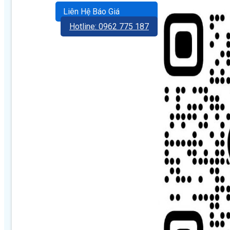
Liên Hệ Báo Giá
Hotline: 0962 775 187