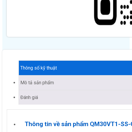
Thông số kỹ thuật
Mô tả sản phẩm
Đánh giá
Thông tin về sản phẩm QM30VT1-SS