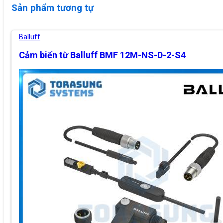
Sản phẩm tương tự
Balluff
Cảm biến từ Balluff BMF 12M-NS-D-2-S4