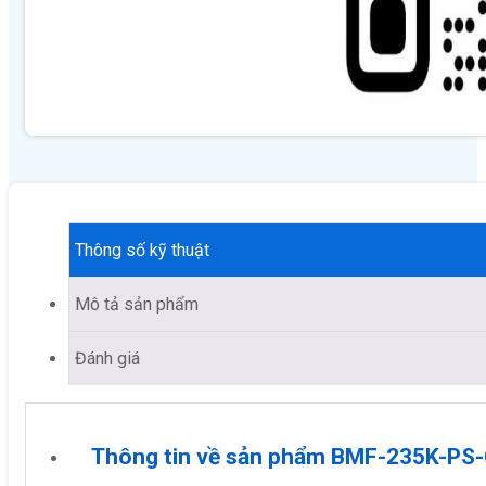
Thông số kỹ thuật
Mô tả sản phẩm
Đánh giá
Thông tin về sản phẩm BMF-235K-PS