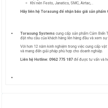
Khí nén Festo, Janatics, SMC, Airtac,…
Hãy liên hệ Torasung để nhận báo giá sản phẩm
Torasung Systems
cung cấp sản phẩm Cảm Biến Từ
đặt nhu cầu của khách hàng lên hàng đầu và xem sự 
Với hơn 12 năm kinh nghiệm trong việc cung cấp vật 
và mang đến giải pháp phù hợp cho doanh nghiệp.
Liên hệ
Hotline: 0962 775 187
để được tư vấn và hỗ