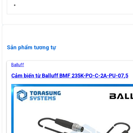
Sản phẩm tương tự
Balluff
Cảm biến từ Balluff BMF 235K-PO-C-2A-PU-07,5