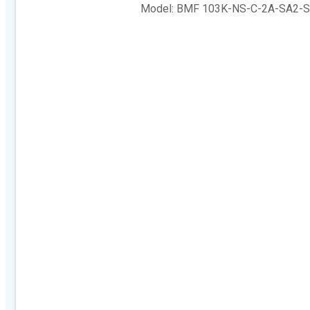
Model: BMF 103K-NS-C-2A-SA2-S