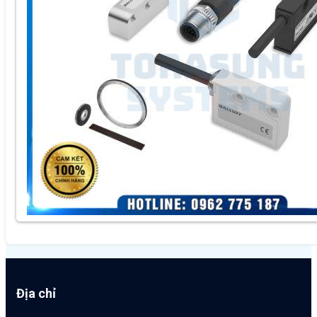
Địa chỉ