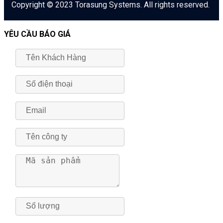
Copyright © 2023 Torasung Systems. All rights reserved.
YÊU CẦU BÁO GIÁ