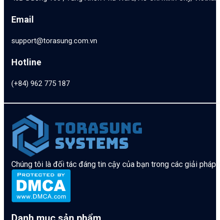
Email
support@torasung.com.vn
Hotline
(+84) 962 775 187
Chúng tôi là đối tác đáng tin cậy của bạn trong các giải pháp
Danh mục sản phẩm