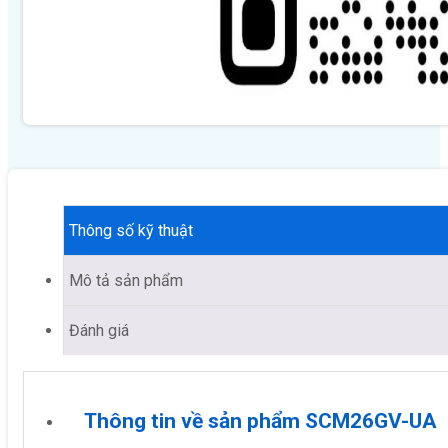
Thông số kỹ thuật
Mô tả sản phẩm
Đánh giá
Thông tin về sản phẩm SCM26GV-UA