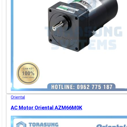
Oriental
AC Motor Oriental AZM66M0K