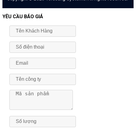
YÊU CẦU BÁO GIÁ