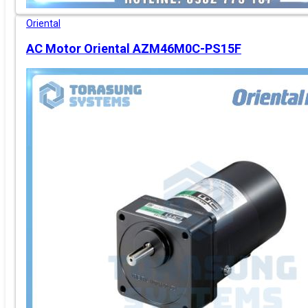
Oriental
AC Motor Oriental AZM46M0C-PS15F