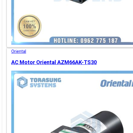
Oriental
AC Motor Oriental AZM66AK-TS30