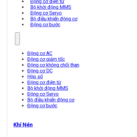
Động cơ điện từ
Bộ khởi động MMS
Động cơ Servo
Bộ điều khiển động cơ
Động cơ bước
Động cơ AC
Động cơ giảm tốc
Động cơ không chổi than
Động cơ DC
Hộp số
Động cơ điện từ
Bộ khởi động MMS
Động cơ Servo
Bộ điều khiển động cơ
Động cơ bước
Khí Nén