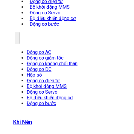
Động cơ điện từ
Bộ khởi động MMS
Động cơ Servo
Bộ điều khiển động cơ
Động cơ bước
Động cơ AC
Động cơ giảm tốc
Động cơ không chổi than
Động cơ DC
Hộp số
Động cơ điện từ
Bộ khởi động MMS
Động cơ Servo
Bộ điều khiển động cơ
Động cơ bước
Khí Nén