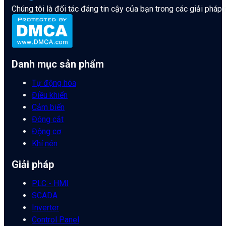
Chúng tôi là đối tác đáng tin cậy của bạn trong các giải pháp
Danh mục sản phẩm
Tự động hóa
Điều khiển
Cảm biến
Đóng cắt
Động cơ
Khí nén
Giải pháp
PLC - HMI
SCADA
Inverter
Control Panel