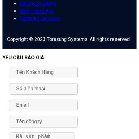
Electric Systems
Web / Mob App
Software Services
Copyright © 2023 Torasung Systems. All rights reserved.
YÊU CẦU BÁO GIÁ