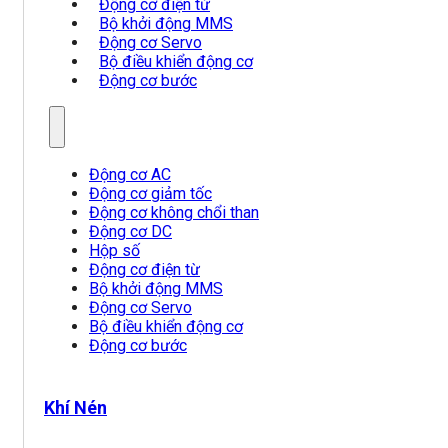
Động cơ điện từ
Bộ khởi động MMS
Động cơ Servo
Bộ điều khiển động cơ
Động cơ bước
Động cơ AC
Động cơ giảm tốc
Động cơ không chổi than
Động cơ DC
Hộp số
Động cơ điện từ
Bộ khởi động MMS
Động cơ Servo
Bộ điều khiển động cơ
Động cơ bước
Khí Nén